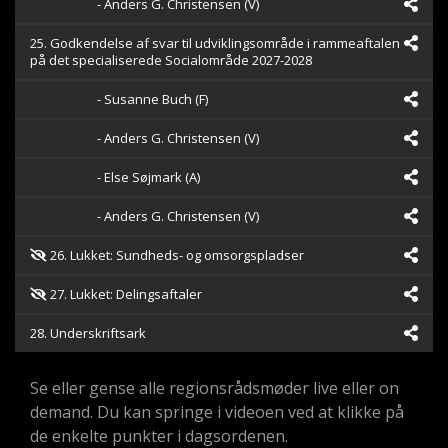
- Anders G. Christensen (V)
25. Godkendelse af svar til udviklingsområde i rammeaftalen
på det specialiserede Socialområde 2027-2028
- Susanne Buch (F)
- Anders G. Christensen (V)
- Else Søjmark (A)
- Anders G. Christensen (V)
26. Lukket: Sundheds- og omsorgspladser
27. Lukket: Delingsaftaler
28. Underskriftsark
Se eller gense alle regionsrådsmøder live eller on
demand. Du kan springe i videoen ved at klikke på
de enkelte punkter i dagsordenen.