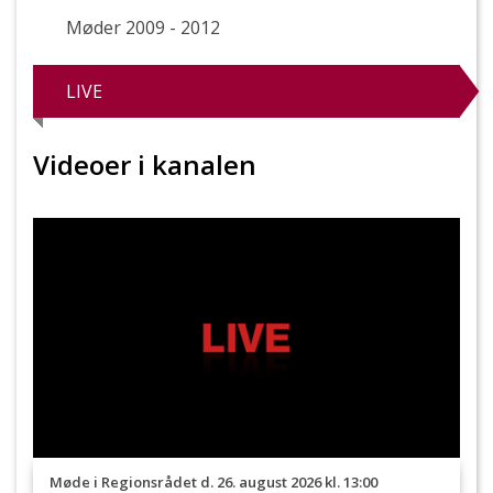
Møder 2009 - 2012
LIVE
Videoer i kanalen
Møde i Regionsrådet d. 26. august 2026 kl. 13:00