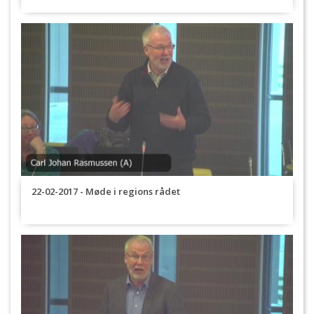
22-02-2017 - Møde i regions rådet