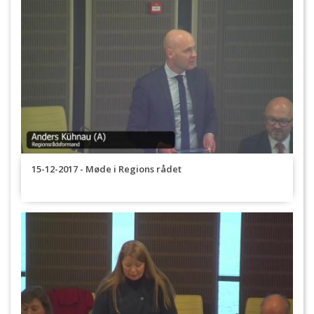
15-12-2017 - Møde i Regions rådet