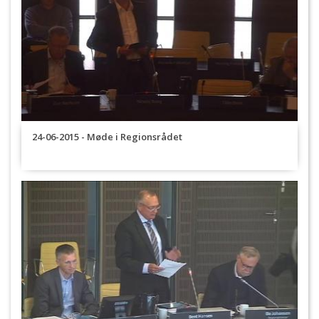
24-06-2015 - Møde i Regionsrådet