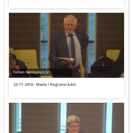
23-11-2016 - Møde i Regionsrådet