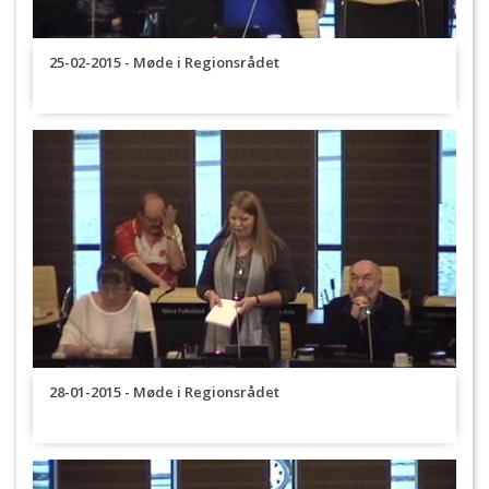
25-02-2015 - Møde i Regionsrådet
28-01-2015 - Møde i Regionsrådet