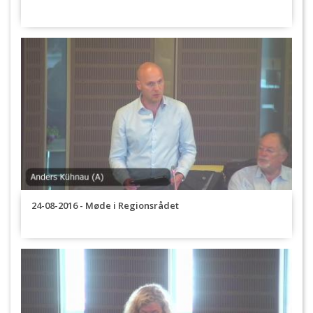
24-08-2016 - Møde i Regionsrådet