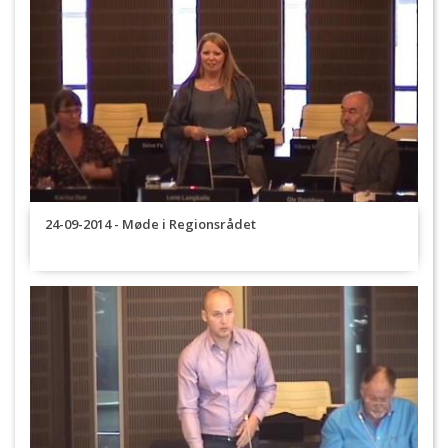
24-09-2014 - Møde i Regionsrådet