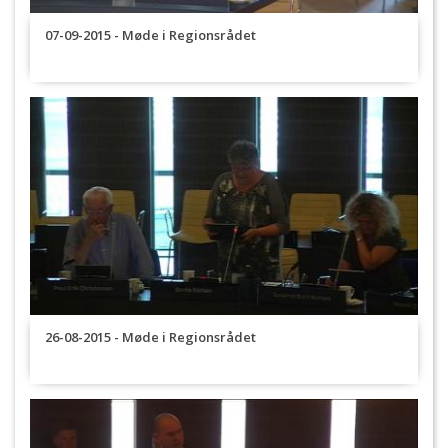
07-09-2015 - Møde i Regionsrådet
26-08-2015 - Møde i Regionsrådet