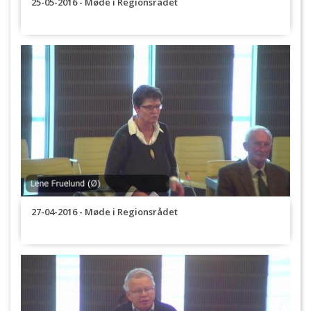
25-05-2016 - Møde i Regionsrådet
27-04-2016 - Møde i Regionsrådet