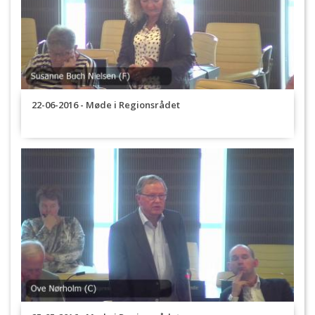
22-06-2016 - Møde i Regionsrådet