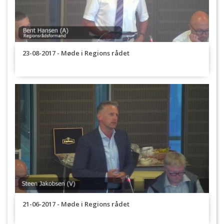
23-08-2017 - Møde i Regions rådet
21-06-2017 - Møde i Regions rådet