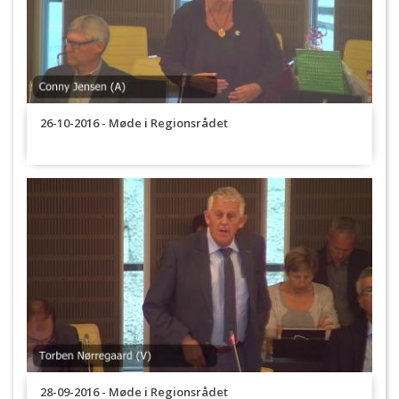
26-10-2016 - Møde i Regionsrådet
28-09-2016 - Møde i Regionsrådet