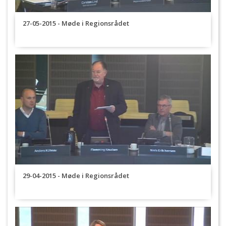
27-05-2015 - Møde i Regionsrådet
29-04-2015 - Møde i Regionsrådet