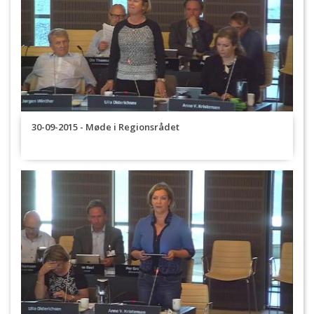
30-09-2015 - Møde i Regionsrådet