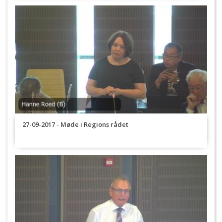
27-09-2017 - Møde i Regions rådet