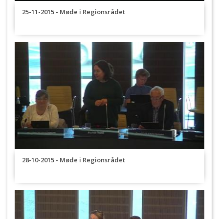
25-11-2015 - Møde i Regionsrådet
28-10-2015 - Møde i Regionsrådet