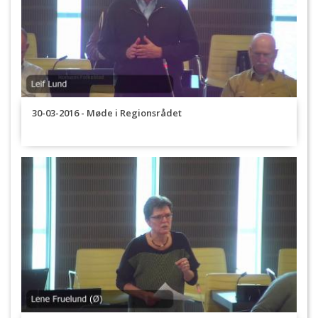
30-03-2016 - Møde i Regionsrådet