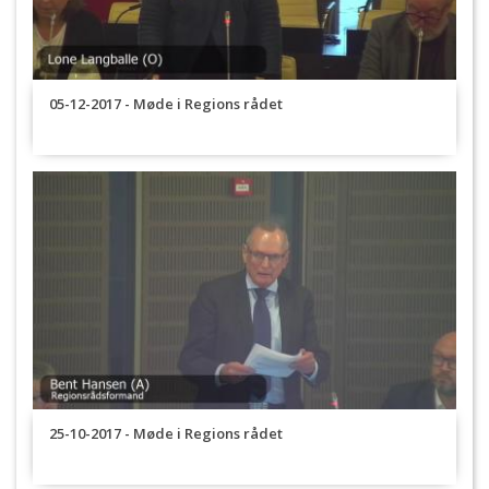
05-12-2017 - Møde i Regions rådet
25-10-2017 - Møde i Regions rådet