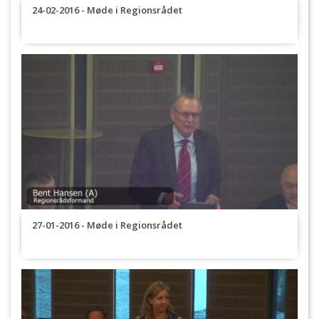
24-02-2016 - Møde i Regionsrådet
27-01-2016 - Møde i Regionsrådet