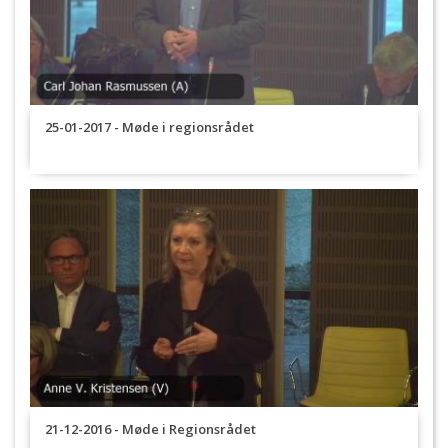
25-01-2017 - Møde i regionsrådet
21-12-2016 - Møde i Regionsrådet