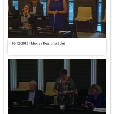
16-12-2015 - Møde i Regionsrådet