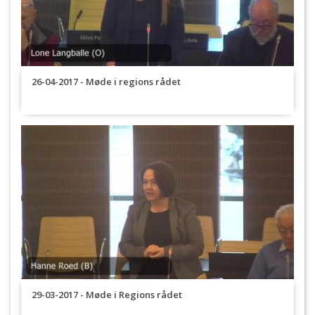
26-04-2017 - Møde i regions rådet
29-03-2017 - Møde i Regions rådet