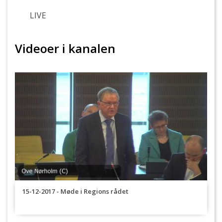
LIVE
Videoer i kanalen
15-12-2017 - Møde i Regions rådet