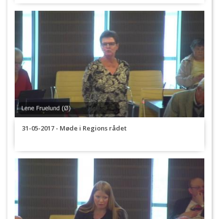
31-05-2017 - Møde i Regions rådet