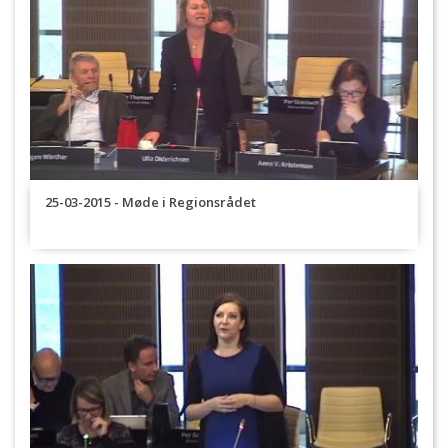
25-03-2015 - Møde i Regionsrådet