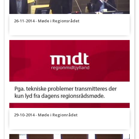
26-11-2014 - Møde i Regionsrådet
29-10-2014 - Møde i Regionrådet